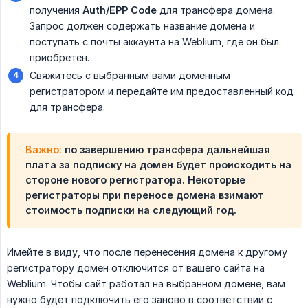
получения
Auth/EPP Code
для трансфера домена.
Запрос должен содержать название домена и
поступать с почты аккаунта на Weblium, где он был
приобретен.
Свяжитесь с выбранным вами доменным
регистратором и передайте им предоставленный код
для трансфера.
Важно:
по завершению трансфера дальнейшая
плата за подписку на домен будет происходить на
стороне нового регистратора. Некоторые
регистраторы при переносе домена взимают
стоимость подписки на следующий год.
Имейте в виду, что после перенесения домена к другому
регистратору домен отключится от вашего сайта на
Weblium. Чтобы сайт работал на выбранном домене, вам
нужно будет подключить его заново в соответствии с