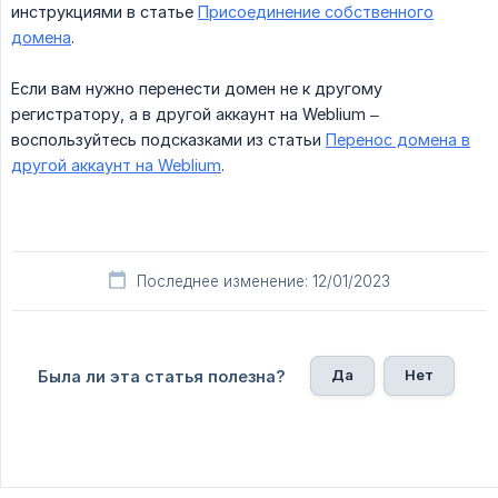
инструкциями в статье
Присоединение собственного
домена
.
Если вам нужно перенести домен не к другому
регистратору, а в другой аккаунт на Weblium –
воспользуйтесь подсказками из статьи
Перенос домена в
другой аккаунт на Weblium
.
Последнее изменение: 12/01/2023
Да
Нет
Была ли эта статья полезна?