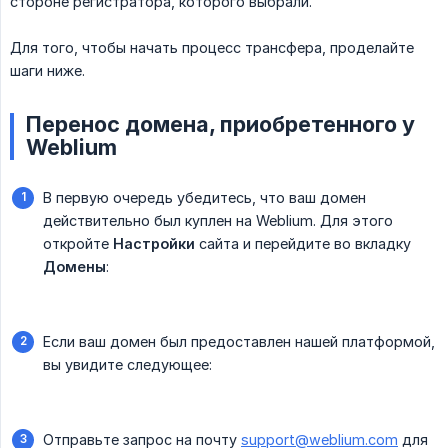
стороне регистратора, которого выбрали.
Для того, чтобы начать процесс трансфера, проделайте
шаги ниже.
Перенос домена, приобретенного у
Weblium
В первую очередь убедитесь, что ваш домен
действительно был куплен на Weblium. Для этого
откройте
Настройки
сайта и перейдите во вкладку
Домены
:
Если ваш домен был предоставлен нашей платформой,
вы увидите следующее:
Отправьте запрос на почту
support@weblium.com
для