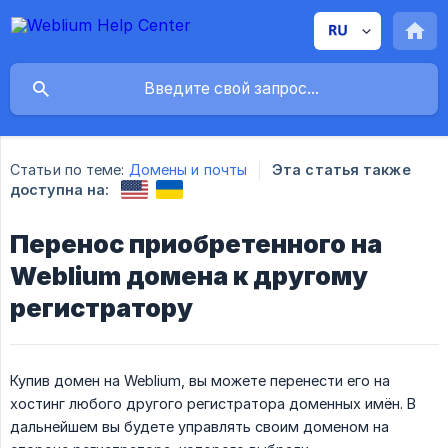
Статьи по теме:
Домены и почты
Эта статья также
доступна на:
Перенос приобретенного на
Weblium домена к другому
регистратору
Купив домен на Weblium, вы можете перенести его на
хостинг любого другого регистратора доменных имён. В
дальнейшем вы будете управлять своим доменом на