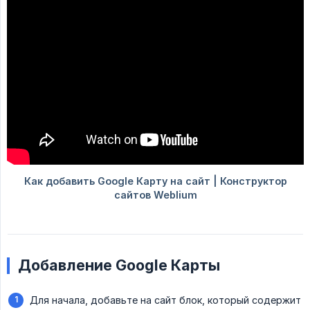
Добавление Google Карты
Для начала, добавьте на сайт блок, который содержит