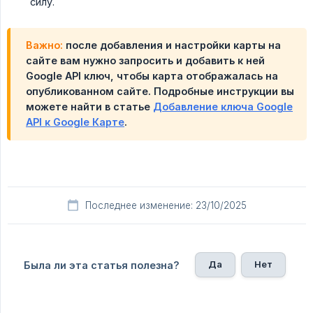
силу.
Важно:
после добавления и настройки карты на
сайте вам нужно запросить и добавить к ней
Google API ключ, чтобы карта отображалась на
опубликованном сайте. Подробные инструкции вы
можете найти в статье
Добавление ключа Google
API к Google Карте
.
Последнее изменение: 23/10/2025
Да
Нет
Была ли эта статья полезна?