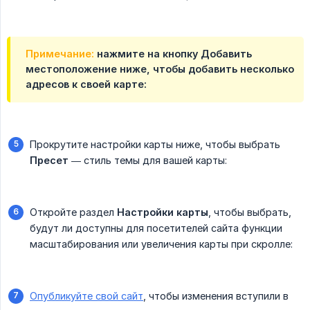
Примечание:
нажмите на кнопку
Добавить 
местоположение
ниже, чтобы добавить несколько
адресов к своей карте:
Прокрутите настройки карты ниже, чтобы выбрать
Пресет
— стиль темы для вашей карты:
Откройте раздел
Настройки карты
, чтобы выбрать,
будут ли доступны для посетителей сайта функции
масштабирования или увеличения карты при скролле:
Опубликуйте свой сайт
, чтобы изменения вступили в