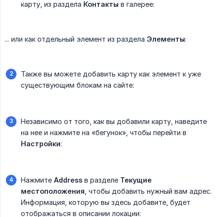
карту, из раздела
Контакты
в галерее:
... или как отдельный элемент из раздела
Элементы
:
Также вы можете добавить карту как элемент к уже
существующим блокам на сайте:
Независимо от того, как вы добавили карту, наведите
на нее и нажмите на «бегунок», чтобы перейти в
Настройки
:
Нажмите
Address
в разделе
Текущие 
местоположения
, чтобы добавить нужный вам адрес.
Информация, которую вы здесь добавите, будет
отображаться в описании локации: