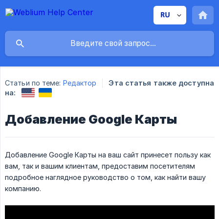
Статьи по теме:
Редактор
Эта статья также доступна
на:
Добавление Google Карты
Добавление Google Карты на ваш сайт принесет пользу как
вам, так и вашим клиентам, предоставим посетителям
подробное наглядное руководство о том, как найти вашу
компанию.