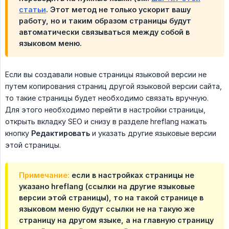
статьи
. Этот метод не только ускорит вашу
работу, но и таким образом страницы будут
автоматически связываться между собой в
языковом меню.
Если вы создавали новые страницы языковой версии не
путем копирования страниц другой языковой версии сайта,
то такие страницы будет необходимо связать вручную.
Для этого необходимо перейти в настройки страницы,
открыть вкладку SEO и снизу в разделе hreflang нажать
кнопку
Редактировать
и указать другие языковые версии
этой страницы.
Примечание:
если в настройках страницы не
указано hreflang (ссылки на другие языковые
версии этой страницы), то на такой странице в
языковом меню будут ссылки не на такую же
страницу на другом языке, а на главную страницу