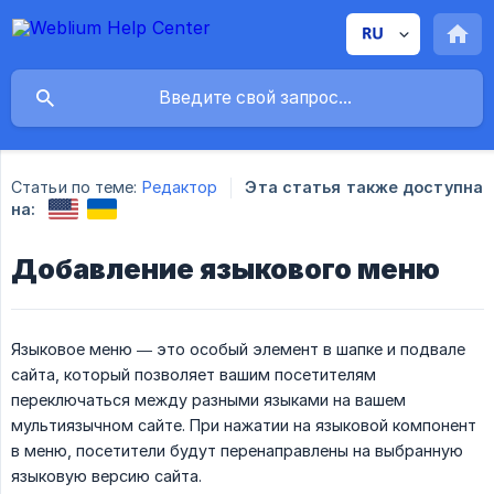
Статьи по теме:
Редактор
Эта статья также доступна
на:
Добавление языкового меню
Языковое меню — это особый элемент в шапке и подвале
сайта, который позволяет вашим посетителям
переключаться между разными языками на вашем
мультиязычном сайте. При нажатии на языковой компонент
в меню, посетители будут перенаправлены на выбранную
языковую версию сайта.