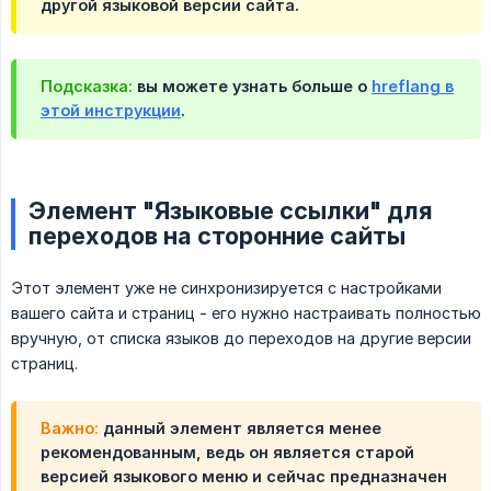
другой языковой версии сайта.
Подсказка:
вы можете узнать больше о
hreflang в
этой инструкции
.
Элемент "Языковые ссылки" для
переходов на сторонние сайты
Этот элемент уже не синхронизируется с настройками
вашего сайта и страниц - его нужно настраивать полностью
вручную, от списка языков до переходов на другие версии
страниц.
Важно:
данный элемент является менее
рекомендованным, ведь он является старой
версией языкового меню и сейчас предназначен