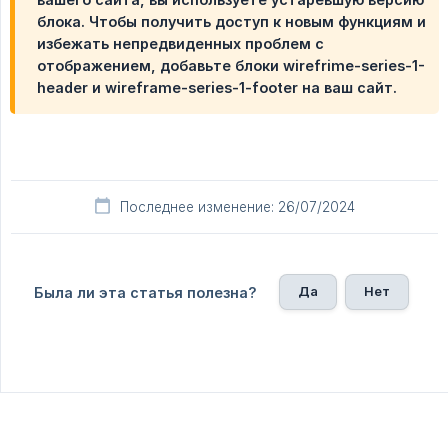
блока. Чтобы получить доступ к новым функциям и
избежать непредвиденных проблем с
отображением, добавьте блоки
wirefrime-series-1-
header
и
wireframe-series-1-footer
на ваш сайт.
Последнее изменение: 26/07/2024
Да
Нет
Была ли эта статья полезна?