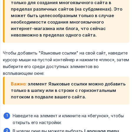
только для создания многоязычного сайта в
пределах различных сайтов (на субдоменах). Это
может быть целесообразным только в случае
необходимости создания многоязычного
интернет-магазина или блога, что сейчас
невозможно в пределах одного сайта.
Чтобы добавить "Языковые ссылки" на свой сайт, наведите
курсор мыши на пустой контейнер и нажмите «плюс», затем
выберите его среди доступных элементов во
всплывающем окне:
Важно:
элемент Языковые ссылки можно добавить
только в шапку или в строки с горизонтальным
потоком в подвале вашего сайта.
Наведите на элемент и кликните на «бегунок», чтобы
открыть его настройки:
В новом окне вы можете выбрать
Language menu 