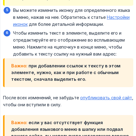
Вы можете изменить иконку для определенного языка
в меню, нажав на нее. Обратитесь к статье
Настройки
иконок
для более детальной информации.
Чтобы изменить текст в элементе, выделите его и
отредактируйте его отображение во всплывающем
меню. Нажмите на «цепочку» в конце меню, чтобы
добавить к тексту ссылку на нужный вам адрес:
Важно:
при добавлении ссылок к тексту в этом
элементе, нужно, как и при работе с обычным
текстом, сначала выделить его.
После всех изменений, не забудьте
опубликовать свой сайт
,
чтобы они вступили в силу.
Важно:
если у вас отсутствует функция
добавления языкового меню в шапку или подвал
вашего сайта, вы используете устаревшую версию