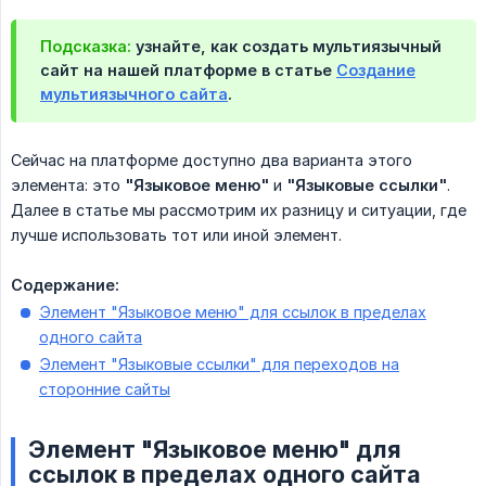
Подсказка:
узнайте, как создать мультиязычный
сайт на нашей платформе в статье
Создание
мультиязычного сайта
.
Сейчас на платформе доступно два варианта этого
элемента: это
"Языковое меню"
и
"Языковые ссылки"
.
Далее в статье мы рассмотрим их разницу и ситуации, где
лучше использовать тот или иной элемент.
Содержание:
Элемент "Языковое меню" для ссылок в пределах
одного сайта
Элемент "Языковые ссылки" для переходов на
сторонние сайты
Элемент "Языковое меню" для
ссылок в пределах одного сайта