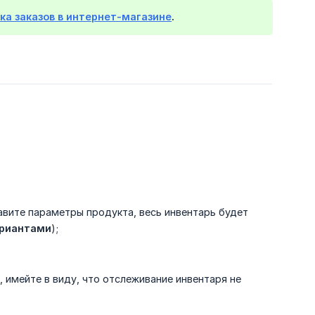
ка заказов в интернет-магазине
.
авите параметры продукта, весь инвентарь будет
ариантами
);
 имейте в виду, что отслеживание инвентаря не