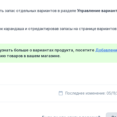
ть запас отдельных вариантов в разделе
Управление вариан
ок карандаша и отредактировав запасы на странице вариантов
узнать больше о вариантах продукта, посетите
Добавлени
ию товаров в вашем магазине.
Последнее изменение: 05/11