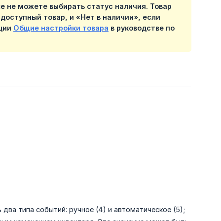
е не можете выбирать статус наличия. Товар
доступный товар, и «Нет в наличии», если
кции
Общие настройки товара
в руководстве по
 два типа событий: ручное (4) и автоматическое (5);