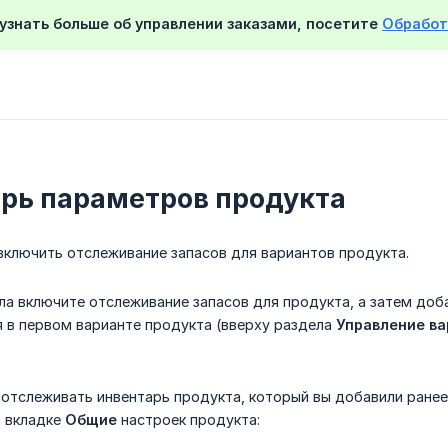
узнать больше об управлении заказами, посетите
Обработ
рь параметров продукта
включить отслеживание запасов для вариантов продукта.
ала включите отслеживание запасов для продукта, а затем доб
 в первом варианте продукта (вверху раздела
Управление в
 отслеживать инвентарь продукта, который вы добавили ранее,
а вкладке
Общие
настроек продукта: