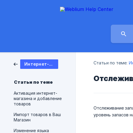
Статьи по теме:
И
Интернет-магазин
Отслежив
Статьи по теме
Активация интернет-
магазина и добавление
товаров
Отслеживание зап
Импорт товаров в Ваш
уровень запасов н
Магазин
Изменение языка