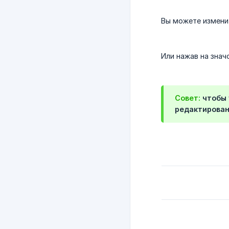
Вы можете измени
Или нажав на знач
Совет:
чтобы 
редактирован