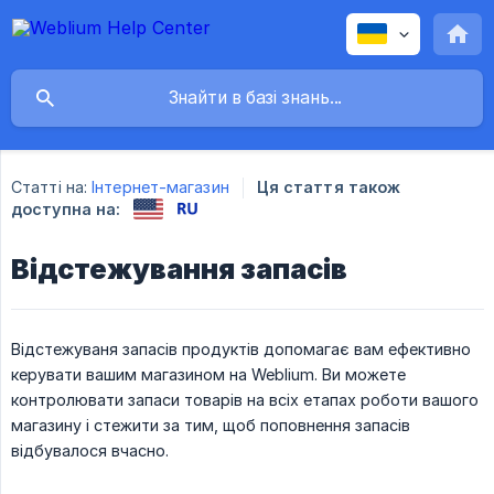
Статті на:
Інтернет-магазин
Ця стаття також
доступна на:
Відстежування запасів
Відстежуваня запасів продуктів допомагає вам ефективно
керувати вашим магазином на Weblium. Ви можете
контролювати запаси товарів на всіх етапах роботи вашого
магазину і стежити за тим, щоб поповнення запасів
відбувалося вчасно.