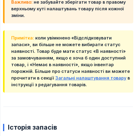
Важливо:
не забувайте зберігати товар в правому
верхньому куті налаштувань товару після кожної
зміни.
Примітка:
коли увімкнено «Відслідковувати
запаси», ви більше не можете вибирати статус
наявності. Товар буде мати статус «В наявності»
за замовчуванням, якщо є хоча б один доступний
товар, і «Немає в наявності», якщо інвентар
порожній. Більше про статуси наявності ви можете
прочитати в секції
Загальні налаштування товару
в
інструкції з редагування товарів.
Історія запасів