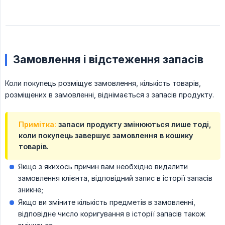
Замовлення і відстеження запасів
Коли покупець розміщує замовлення, кількість товарів,
розміщених в замовленні, віднімається з запасів продукту.
Примітка:
запаси продукту змінюються лише тоді,
коли покупець завершує замовлення в кошику
товарів.
Якщо з якихось причин вам необхідно видалити
замовлення клієнта, відповідний запис в історії запасів
зникне;
Якщо ви зміните кількість предметів в замовленні,
відповідне число коригування в історії запасів також