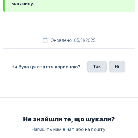
магазину.
Оновлено: 05/11/2025
Так
Ні
Чи була ця стаття корисною?
Не знайшли те, що шукали?
Напишіть нам в чат або на пошту.