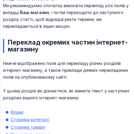
Ми рекомендуємо спочатку виконати переклад усіх полів у
вкладці
Ваш магазин
, і потім переходити до наступного
розділу статті, щоб відредагувати терміни, які
перекладаються в інших місцях.
Переклад окремих частин інтернет-
магазину
Нижче відображено поля для перекладу різних розділів
інтернет-магазину, а також приклади деяких перекладених
полів на опублікованому сайті.
У цьому розділі ви дізнаєтеся, як змінити текст у наступних
розділах вашого інтернет-магазину:
Кошик
Сторінка категорії
Сторінка товару