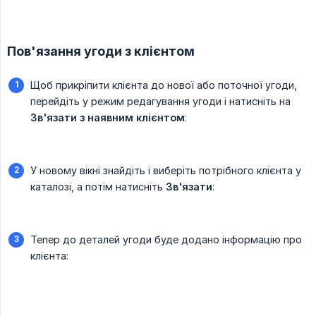
Пов'язання угоди з клієнтом
Щоб прикріпити клієнта до нової або поточної угоди,
перейдіть у режим редагування угоди і натисніть на
Зв'язати з наявним клієнтом
:
У новому вікні знайдіть і виберіть потрібного клієнта у
каталозі, а потім натисніть
Зв'язати
:
Тепер до деталей угоди буде додано інформацію про
клієнта: