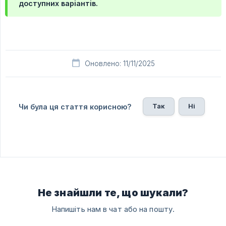
доступних варіантів.
Оновлено: 11/11/2025
Так
Ні
Чи була ця стаття корисною?
Не знайшли те, що шукали?
Напишіть нам в чат або на пошту.