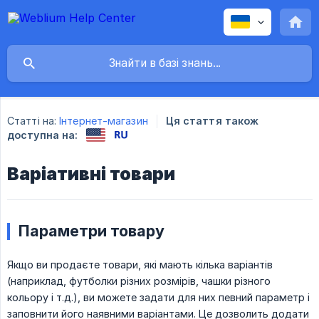
Статті на:
Інтернет-магазин
Ця стаття також
доступна на:
Варіативні товари
Параметри товару
Якщо ви продаєте товари, які мають кілька варіантів
(наприклад, футболки різних розмірів, чашки різного
кольору і т.д.), ви можете задати для них певний параметр і
заповнити його наявними варіантами. Це дозволить додати