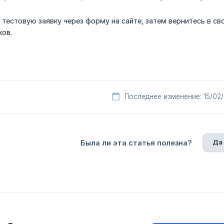
 тестовую заявку через форму на сайте, затем вернитесь в св
ков.
Последнее изменение: 15/02
Да
Была ли эта статья полезна?