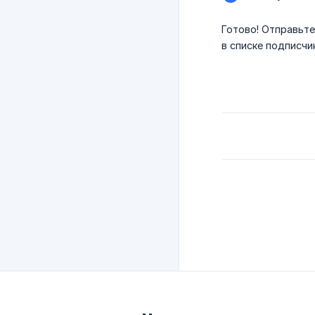
Готово! Отправьте
в списке подписчи