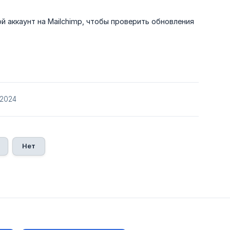
ой аккаунт на Mailchimp, чтобы проверить обновления
/2024
Нет