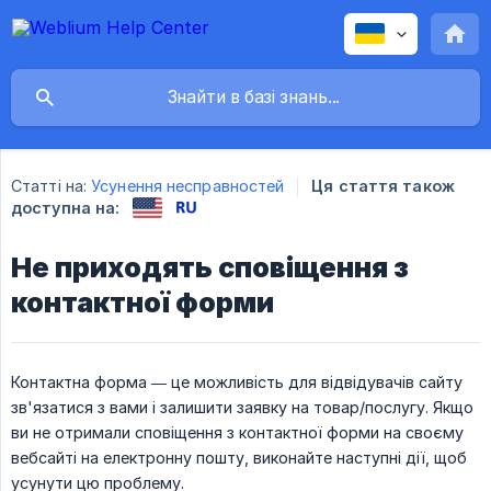
Статті на:
Усунення несправностей
Ця стаття також
доступна на:
Не приходять сповіщення з
контактної форми
Контактна форма — це можливість для відвідувачів сайту
зв'язатися з вами і залишити заявку на товар/послугу. Якщо
ви не отримали сповіщення з контактної форми на своєму
вебсайті на електронну пошту, виконайте наступні дії, щоб
усунути цю проблему.