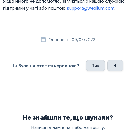
Якщо нічого не допомогло, зв'яжіться з нашою службою
підтримки у чаті або поштою
support@weblium.com
.
Оновлено: 09/03/2023
Так
Ні
Чи була ця стаття корисною?
Не знайшли те, що шукали?
Напишіть нам в чат або на пошту.