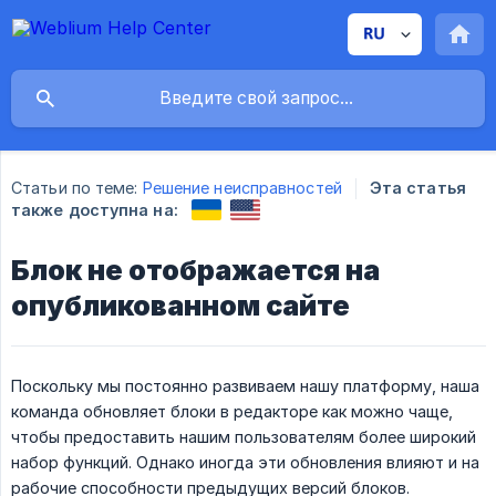
Статьи по теме:
Решение неисправностей
Эта статья
также доступна на:
Блок не отображается на
опубликованном сайте
Поскольку мы постоянно развиваем нашу платформу, наша
команда обновляет блоки в редакторе как можно чаще,
чтобы предоставить нашим пользователям более широкий
набор функций. Однако иногда эти обновления влияют и на
рабочие способности предыдущих версий блоков.