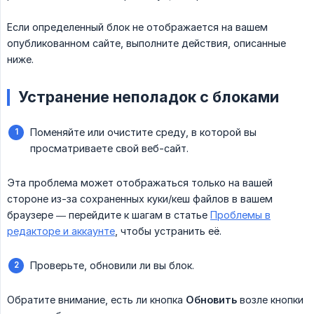
Если определенный блок не отображается на вашем
опубликованном сайте, выполните действия, описанные
ниже.
Устранение неполадок с блоками
Поменяйте или очистите среду, в которой вы
просматриваете свой веб-сайт.
Эта проблема может отображаться только на вашей
стороне из-за сохраненных куки/кеш файлов в вашем
браузере — перейдите к шагам в статье
Проблемы в
редакторе и аккаунте
, чтобы устранить её.
Проверьте, обновили ли вы блок.
Обратите внимание, есть ли кнопка
Обновить
возле кнопки