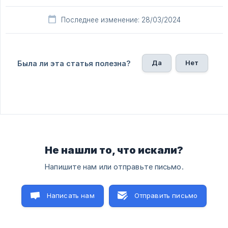
Последнее изменение: 28/03/2024
Да
Нет
Была ли эта статья полезна?
Не нашли то, что искали?
Напишите нам или отправьте письмо.
Написать нам
Отправить письмо