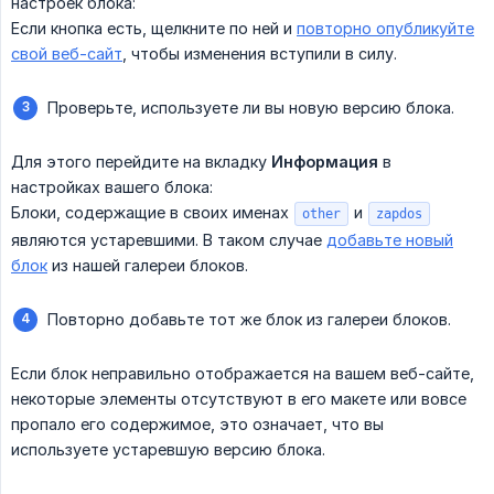
настроек блока:
Если кнопка есть, щелкните по ней и
повторно опубликуйте
свой веб-сайт
, чтобы изменения вступили в силу.
Проверьте, используете ли вы новую версию блока.
Для этого перейдите на вкладку
Информация
в
настройках вашего блока:
Блоки, содержащие в своих именах
и
other
zapdos
являются устаревшими. В таком случае
добавьте новый
блок
из нашей галереи блоков.
Повторно добавьте тот же блок из галереи блоков.
Если блок неправильно отображается на вашем веб-сайте,
некоторые элементы отсутствуют в его макете или вовсе
пропало его содержимое, это означает, что вы
используете устаревшую версию блока.