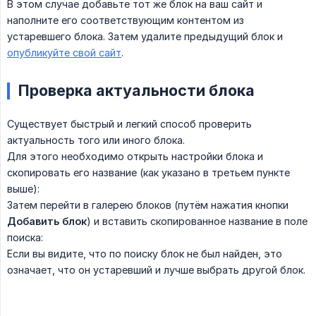
В этом случае добавьте тот же блок на ваш сайт и
наполните его соответствующим контентом из
устаревшего блока. Затем удалите предыдущий блок и
опубликуйте свой сайт
.
Проверка актуальности блока
Существует быстрый и легкий способ проверить
актуальность того или иного блока.
Для этого необходимо открыть настройки блока и
скопировать его название (как указано в третьем пункте
выше):
Затем перейти в галерею блоков (путём нажатия кнопки
Добавить блок
) и вставить скопированное название в поле
поиска:
Если вы видите, что по поиску блок не был найден, это
означает, что он устаревший и лучше выбрать другой блок.